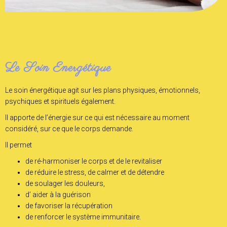
Le Soin Energétique
Le soin énergétique agit sur les plans physiques, émotionnels,
psychiques et spirituels également.
Il apporte de l’énergie sur ce qui est nécessaire au moment
considéré, sur ce que le corps demande.
Il permet
de ré-harmoniser le corps et de le revitaliser
de réduire le stress, de calmer et de détendre
de soulager les douleurs,
d’ aider à la guérison
de favoriser la récupération
de renforcer le système immunitaire.