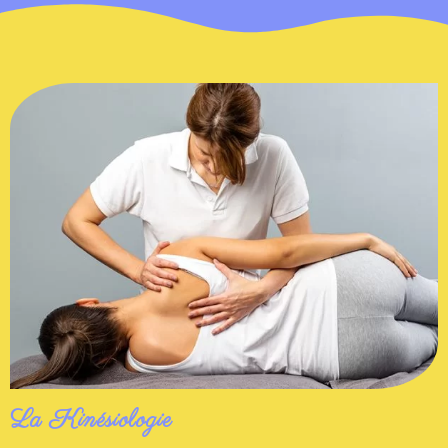
La Kinésiologie