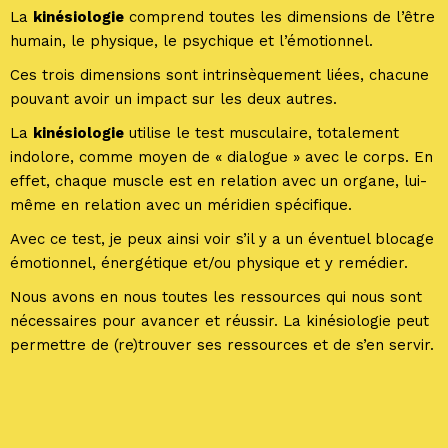
La
kinésiologie
comprend toutes les dimensions de l’être
humain, le physique, le psychique et l’émotionnel.
Ces trois dimensions sont intrinsèquement liées, chacune
pouvant avoir un impact sur les deux autres.
La
kinésiologie
utilise le test musculaire, totalement
indolore, comme moyen de « dialogue » avec le corps. En
effet, chaque muscle est en relation avec un organe, lui-
même en relation avec un méridien spécifique.
Avec ce test, je peux ainsi voir s’il y a un éventuel blocage
émotionnel, énergétique et/ou physique et y remédier.
Nous avons en nous toutes les ressources qui nous sont
nécessaires pour avancer et réussir. La kinésiologie peut
permettre de (re)trouver ses ressources et de s’en servir.