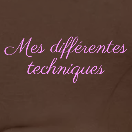
Mes différentes
techniques