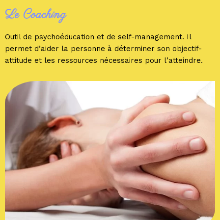
Le Coaching
Outil de psychoéducation et de self-management. Il
permet d’aider la personne à déterminer son objectif-
attitude et les ressources nécessaires pour l’atteindre.